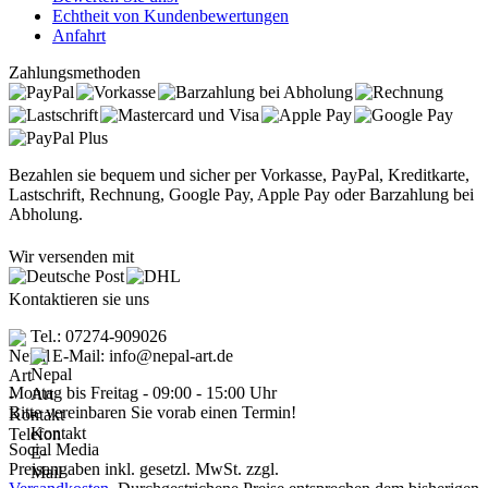
Echtheit von Kundenbewertungen
Anfahrt
Zahlungsmethoden
Bezahlen sie bequem und sicher per Vorkasse, PayPal, Kreditkarte,
Lastschrift, Rechnung, Google Pay, Apple Pay oder Barzahlung bei
Abholung.
Wir versenden mit
Kontaktieren sie uns
Tel.: 07274-909026
E-Mail: info@nepal-art.de
Montag bis Freitag - 09:00 - 15:00 Uhr
Bitte vereinbaren Sie vorab einen Termin!
Social Media
Preisangaben inkl. gesetzl. MwSt. zzgl.