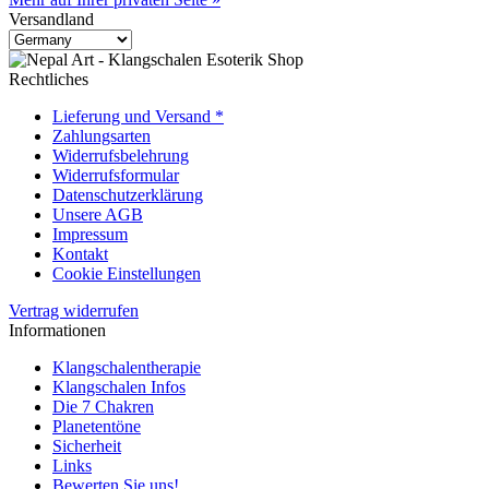
Versandland
Rechtliches
Lieferung und Versand *
Zahlungsarten
Widerrufsbelehrung
Widerrufsformular
Datenschutzerklärung
Unsere AGB
Impressum
Kontakt
Cookie Einstellungen
Vertrag widerrufen
Informationen
Klangschalentherapie
Klangschalen Infos
Die 7 Chakren
Planetentöne
Sicherheit
Links
Bewerten Sie uns!