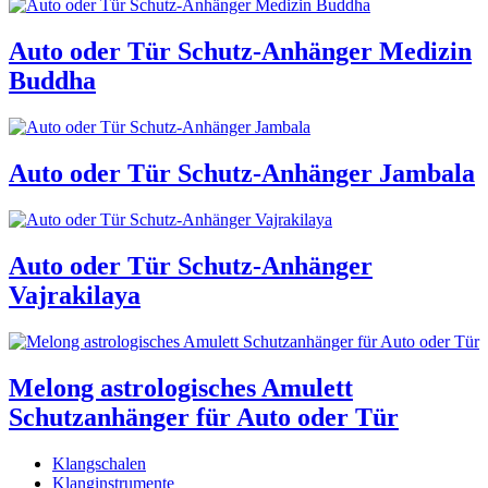
Auto oder Tür Schutz-Anhänger Medizin
Buddha
Auto oder Tür Schutz-Anhänger Jambala
Auto oder Tür Schutz-Anhänger
Vajrakilaya
Melong astrologisches Amulett
Schutzanhänger für Auto oder Tür
Klangschalen
Klanginstrumente