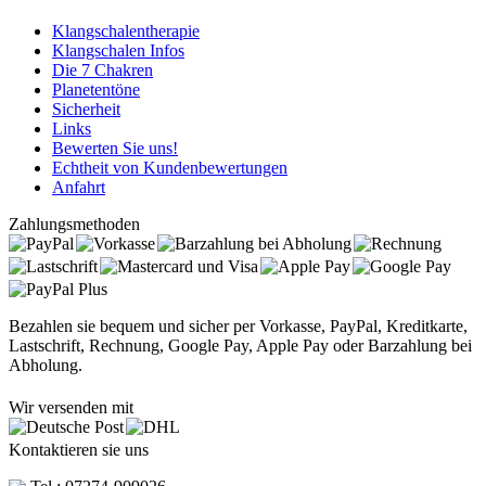
Klangschalentherapie
Klangschalen Infos
Die 7 Chakren
Planetentöne
Sicherheit
Links
Bewerten Sie uns!
Echtheit von Kundenbewertungen
Anfahrt
Zahlungsmethoden
Bezahlen sie bequem und sicher per Vorkasse, PayPal, Kreditkarte,
Lastschrift, Rechnung, Google Pay, Apple Pay oder Barzahlung bei
Abholung.
Wir versenden mit
Kontaktieren sie uns