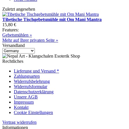
Zuletzt angesehen
Tibetische Tischgebetsmühle mit Om Mani Mantra
15,80 €
Features:
Gebetsmühlen »
Mehr auf Ihrer privaten Seite »
Versandland
Rechtliches
Lieferung und Versand *
Zahlungsarten
Widerrufsbelehrung
Widerrufsformular
Datenschutzerklärung
Unsere AGB
Impressum
Kontakt
Cookie Einstellungen
Vertrag widerrufen
Informationen