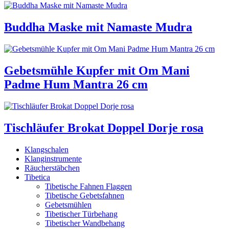
Buddha Maske mit Namaste Mudra
Gebetsmühle Kupfer mit Om Mani
Padme Hum Mantra 26 cm
Tischläufer Brokat Doppel Dorje rosa
Klangschalen
Klanginstrumente
Räucherstäbchen
Tibetica
Tibetische Fahnen Flaggen
Tibetische Gebetsfahnen
Gebetsmühlen
Tibetischer Türbehang
Tibetischer Wandbehang