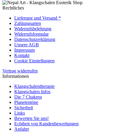
Rechtliches
Lieferung und Versand *
Zahlungsarten
Widerrufsbelehrung
Widerrufsformular
Datenschutzerklärung
Unsere AGB
Impressum
Kontakt
Cookie Einstellungen
Vertrag widerrufen
Informationen
Klangschalentherapie
Klangschalen Infos
Die 7 Chakren
Planetentöne
Sicherheit
Links
Bewerten Sie uns!
Echtheit von Kundenbewertungen
Anfahrt