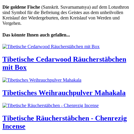
Die goldene Fische
(Sanskrit. Suvarnamatsya) auf dem Lotusthron
sind Symbol für die Befreiung des Geistes aus dem unheilvollen
Kreislauf der Wiedergeburten, dem Kreislauf von Werden und
Vergehen.
Das könnte Ihnen auch gefallen...
Tibetische Cedarwood Räucherstäbchen
mit Box
Tibetisches Weihrauchpulver Mahakala
Tibetische Räucherstäbchen - Chenrezig
Incense