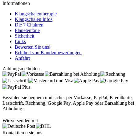
Informationen
Klangschalentherapie
Klangschalen Infos
Die 7 Chakren
Planetentöne
Sicherheit
Links
Bewerten Sie uns!
Echtheit von Kundenbewertungen
Anfahrt
Zahlungsmethoden
Bezahlen sie bequem und sicher per Vorkasse, PayPal, Kreditkarte,
Lastschrift, Rechnung, Google Pay, Apple Pay oder Barzahlung bei
Abholung.
Wir versenden mit
Kontaktieren sie uns