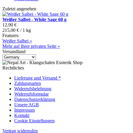
Zuletzt angesehen
Weißer Salbei - White Sage 60 g
12,90 €
215,00 € / 1 kg
Features:
Weißer Salbei »
Mehr auf Ihrer privaten Seite »
Versandland
Rechtliches
Lieferung und Versand *
Zahlungsarten
Widerrufsbelehrung
Widerrufsformular
Datenschutzerklärung
Unsere AGB
Impressum
Kontakt
Cookie Einstellungen
Vertrag widerrufen