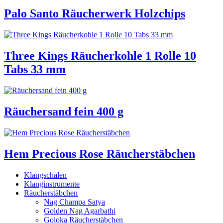
Palo Santo Räucherwerk Holzchips
Three Kings Räucherkohle 1 Rolle 10
Tabs 33 mm
Räuchersand fein 400 g
Hem Precious Rose Räucherstäbchen
Klangschalen
Klanginstrumente
Räucherstäbchen
Nag Champa Satya
Golden Nag Agarbathi
Goloka Räucherstäbchen