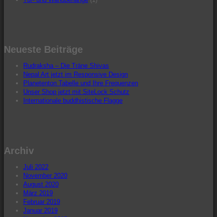
Neueste Beiträge
Rudraksha – Die Träne Shivas
Nepal Art jetzt im Responsive Design
Planetenton Tabelle und Ihre Frequenzen
Unser Shop jetzt mit SiteLock Schutz
Internationale buddhistische Flagge
Archiv
Juli 2022
November 2020
August 2020
März 2019
Februar 2019
Januar 2019