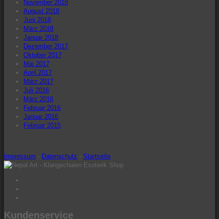
November 2018
August 2018
Juni 2018
März 2018
Januar 2018
Dezember 2017
Oktober 2017
Mai 2017
April 2017
März 2017
Juli 2016
März 2016
Februar 2016
Januar 2016
Februar 2015
Impressum
-
Datenschutz
-
Startseite
Facebook
Instagram
Twitter
Kundenservice