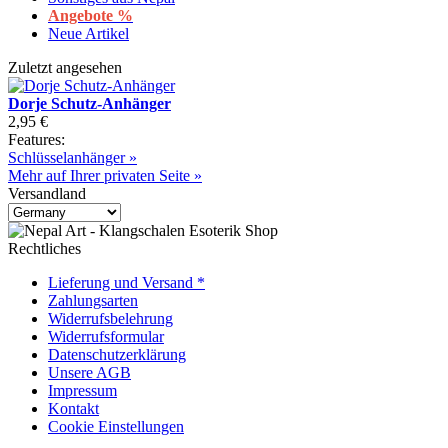
Angebote %
Neue Artikel
Zuletzt angesehen
Dorje Schutz-Anhänger
2,95 €
Features:
Schlüsselanhänger »
Mehr auf Ihrer privaten Seite »
Versandland
Rechtliches
Lieferung und Versand *
Zahlungsarten
Widerrufsbelehrung
Widerrufsformular
Datenschutzerklärung
Unsere AGB
Impressum
Kontakt
Cookie Einstellungen