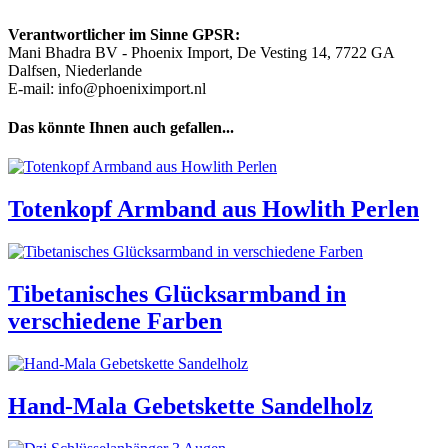
Verantwortlicher im Sinne GPSR:
Mani Bhadra BV - Phoenix Import, De Vesting 14, 7722 GA
Dalfsen, Niederlande
E-mail: info@phoeniximport.nl
Das könnte Ihnen auch gefallen...
Totenkopf Armband aus Howlith Perlen
Tibetanisches Glücksarmband in
verschiedene Farben
Hand-Mala Gebetskette Sandelholz