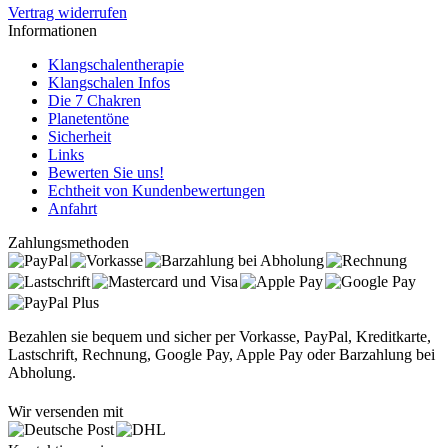
Vertrag widerrufen
Informationen
Klangschalentherapie
Klangschalen Infos
Die 7 Chakren
Planetentöne
Sicherheit
Links
Bewerten Sie uns!
Echtheit von Kundenbewertungen
Anfahrt
Zahlungsmethoden
Bezahlen sie bequem und sicher per Vorkasse, PayPal, Kreditkarte,
Lastschrift, Rechnung, Google Pay, Apple Pay oder Barzahlung bei
Abholung.
Wir versenden mit