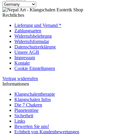
Rechtliches
Lieferung und Versand *
Zahlungsarten
Widerrufsbelehrung
Widerrufsformular
Datenschutzerklärung
Unsere AGB
Impressum
Kontakt
Cookie Einstellungen
Vertrag widerrufen
Informationen
Klangschalentherapie
Klangschalen Infos
Die 7 Chakren
Planetentöne
Sicherheit
Links
Bewerten Sie uns!
Echtheit von Kundenbewertungen