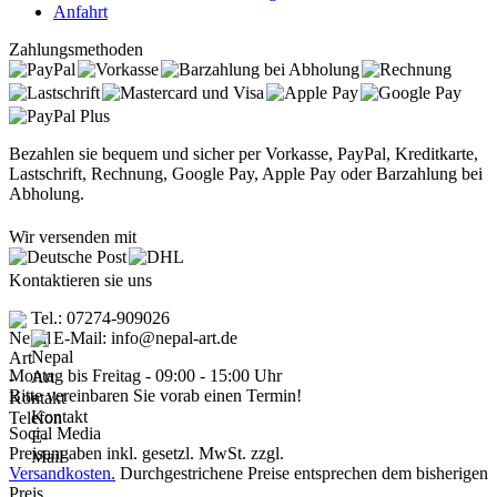
Anfahrt
Zahlungsmethoden
Bezahlen sie bequem und sicher per Vorkasse, PayPal, Kreditkarte,
Lastschrift, Rechnung, Google Pay, Apple Pay oder Barzahlung bei
Abholung.
Wir versenden mit
Kontaktieren sie uns
Tel.: 07274-909026
E-Mail: info@nepal-art.de
Montag bis Freitag - 09:00 - 15:00 Uhr
Bitte vereinbaren Sie vorab einen Termin!
Social Media
Preisangaben inkl. gesetzl. MwSt. zzgl.
Versandkosten.
Durchgestrichene Preise entsprechen dem bisherigen
Preis.