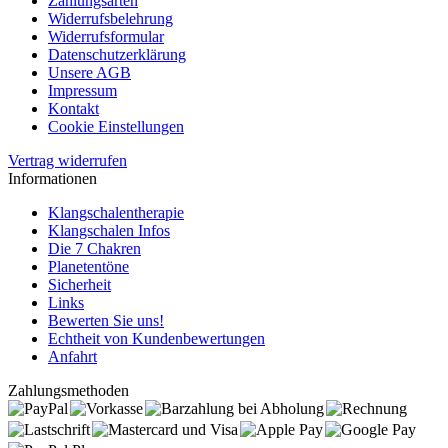
Zahlungsarten
Widerrufsbelehrung
Widerrufsformular
Datenschutzerklärung
Unsere AGB
Impressum
Kontakt
Cookie Einstellungen
Vertrag widerrufen
Informationen
Klangschalentherapie
Klangschalen Infos
Die 7 Chakren
Planetentöne
Sicherheit
Links
Bewerten Sie uns!
Echtheit von Kundenbewertungen
Anfahrt
Zahlungsmethoden