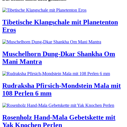
Tibetische Klangschale mit Planetenton
Eros
Muschelhorn Dung-Dkar Shankha Om
Mani Mantra
Rudraksha Pfirsich-Mondstein Mala mit
108 Perlen 6 mm
Rosenholz Hand-Mala Gebetskette mit
Yak Knochen Perlen