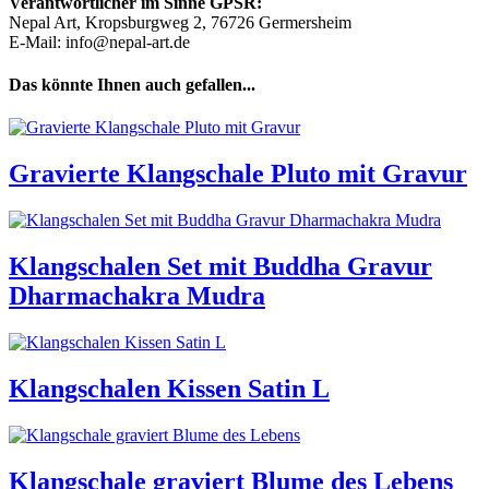
Verantwortlicher im Sinne GPSR:
Nepal Art, Kropsburgweg 2, 76726 Germersheim
E-Mail: info@nepal-art.de
Das könnte Ihnen auch gefallen...
Gravierte Klangschale Pluto mit Gravur
Klangschalen Set mit Buddha Gravur
Dharmachakra Mudra
Klangschalen Kissen Satin L
Klangschale graviert Blume des Lebens