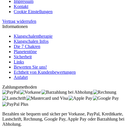
Impressum
Kontakt
Cookie Einstellungen
Vertrag widerrufen
Informationen
Klangschalentherapie
Klangschalen Infos
Die 7 Chakren
Planetentöne
Sicherheit
Links
Bewerten Sie uns!
Echtheit von Kundenbewertungen
Anfahrt
Zahlungsmethoden
Bezahlen sie bequem und sicher per Vorkasse, PayPal, Kreditkarte,
Lastschrift, Rechnung, Google Pay, Apple Pay oder Barzahlung bei
Abholung.