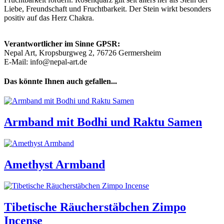
Liebe, Freundschaft und Fruchtbarkeit. Der Stein wirkt besonders
positiv auf das Herz Chakra.
Verantwortlicher im Sinne GPSR:
Nepal Art, Kropsburgweg 2, 76726 Germersheim
E-Mail: info@nepal-art.de
Das könnte Ihnen auch gefallen...
Armband mit Bodhi und Raktu Samen
Amethyst Armband
Tibetische Räucherstäbchen Zimpo
Incense