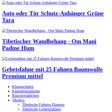
Auto oder Tür Schutz-Anhänger Grüne
Tara
Tibetischer Wandbehang - Om Mani
Padme Hum
Gebetsfahne mit 25 Fahnen Baumwolle
Premium mittel
Klangschalen
Klanginstrumente
Räucherstäbchen
Tibetica
Tibetische Fahnen Flaggen
Tibetische Gebetsfahnen