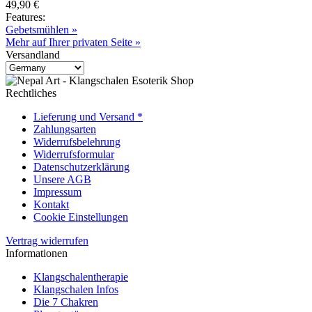
49,90 €
Features:
Gebetsmühlen »
Mehr auf Ihrer privaten Seite »
Versandland
Rechtliches
Lieferung und Versand *
Zahlungsarten
Widerrufsbelehrung
Widerrufsformular
Datenschutzerklärung
Unsere AGB
Impressum
Kontakt
Cookie Einstellungen
Vertrag widerrufen
Informationen
Klangschalentherapie
Klangschalen Infos
Die 7 Chakren