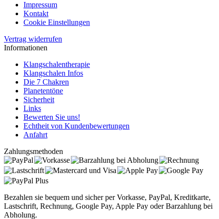
Impressum
Kontakt
Cookie Einstellungen
Vertrag widerrufen
Informationen
Klangschalentherapie
Klangschalen Infos
Die 7 Chakren
Planetentöne
Sicherheit
Links
Bewerten Sie uns!
Echtheit von Kundenbewertungen
Anfahrt
Zahlungsmethoden
Bezahlen sie bequem und sicher per Vorkasse, PayPal, Kreditkarte,
Lastschrift, Rechnung, Google Pay, Apple Pay oder Barzahlung bei
Abholung.