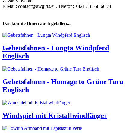
Zavar, Slowakei
E-Mail: contact@awgifts.eu, Telefon: +421 33 558 60 71
Das könnte Ihnen auch gefallen...
Gebetsfahnen - Lungta Windpferd
Englisch
Gebetsfahnen - Homage to Grüne Tara
Englisch
Windspiel mit Kristallwindfänger