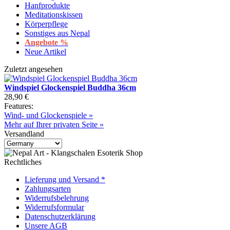
Hanfprodukte
Meditationskissen
Körperpflege
Sonstiges aus Nepal
Angebote %
Neue Artikel
Zuletzt angesehen
Windspiel Glockenspiel Buddha 36cm
28,90 €
Features:
Wind- und Glockenspiele »
Mehr auf Ihrer privaten Seite »
Versandland
Rechtliches
Lieferung und Versand *
Zahlungsarten
Widerrufsbelehrung
Widerrufsformular
Datenschutzerklärung
Unsere AGB