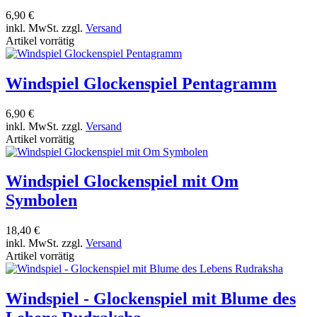
6,90 €
inkl. MwSt. zzgl.
Versand
Artikel vorrätig
Windspiel Glockenspiel Pentagramm
6,90 €
inkl. MwSt. zzgl.
Versand
Artikel vorrätig
Windspiel Glockenspiel mit Om
Symbolen
18,40 €
inkl. MwSt. zzgl.
Versand
Artikel vorrätig
Windspiel - Glockenspiel mit Blume des