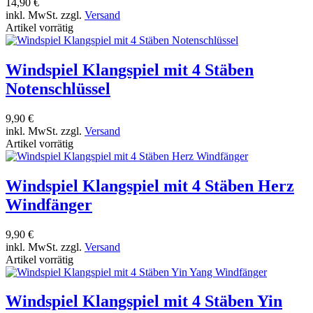
14,90 €
inkl. MwSt. zzgl.
Versand
Artikel vorrätig
Windspiel Klangspiel mit 4 Stäben
Notenschlüssel
9,90 €
inkl. MwSt. zzgl.
Versand
Artikel vorrätig
Windspiel Klangspiel mit 4 Stäben Herz
Windfänger
9,90 €
inkl. MwSt. zzgl.
Versand
Artikel vorrätig
Windspiel Klangspiel mit 4 Stäben Yin