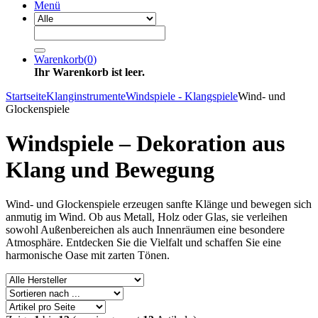
Menü
Warenkorb
(
0
)
Ihr Warenkorb ist leer.
Startseite
Klanginstrumente
Windspiele - Klangspiele
Wind- und
Glockenspiele
Windspiele – Dekoration aus
Klang und Bewegung
Wind- und Glockenspiele erzeugen sanfte Klänge und bewegen sich
anmutig im Wind. Ob aus Metall, Holz oder Glas, sie verleihen
sowohl Außenbereichen als auch Innenräumen eine besondere
Atmosphäre. Entdecken Sie die Vielfalt und schaffen Sie eine
harmonische Oase mit zarten Tönen.