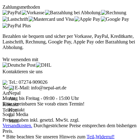
Zahlungsmethoden
Bezahlen sie bequem und sicher per Vorkasse, PayPal, Kreditkarte,
Lastschrift, Rechnung, Google Pay, Apple Pay oder Barzahlung bei
Abholung.
Wir versenden mit
Kontaktieren sie uns
Tel.: 07274-909026
E-Mail: info@nepal-art.de
Montag bis Freitag - 09:00 - 15:00 Uhr
Bitte vereinbaren Sie vorab einen Termin!
Social Media
Preisangaben inkl. gesetzl. MwSt. zzgl.
Versandkosten.
Durchgestrichene Preise entsprechen dem bisherigen
Preis.
* Bitte beachten Sie unseren Hinweis zum
Teil-Widerruf!