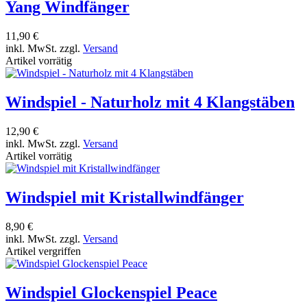
Yang Windfänger
11,90 €
inkl. MwSt. zzgl.
Versand
Artikel vorrätig
Windspiel - Naturholz mit 4 Klangstäben
12,90 €
inkl. MwSt. zzgl.
Versand
Artikel vorrätig
Windspiel mit Kristallwindfänger
8,90 €
inkl. MwSt. zzgl.
Versand
Artikel vergriffen
Windspiel Glockenspiel Peace