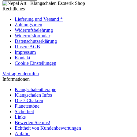
Rechtliches
Lieferung und Versand *
Zahlungsarten
Widerrufsbelehrung
Widerrufsformular
Datenschutzerklärung
Unsere AGB
Impressum
Kontakt
Cookie Einstellungen
Vertrag widerrufen
Informationen
Klangschalentherapie
Klangschalen Infos
Die 7 Chakren
Planetentöne
Sicherheit
Links
Bewerten Sie uns!
Echtheit von Kundenbewertungen
Anfahrt