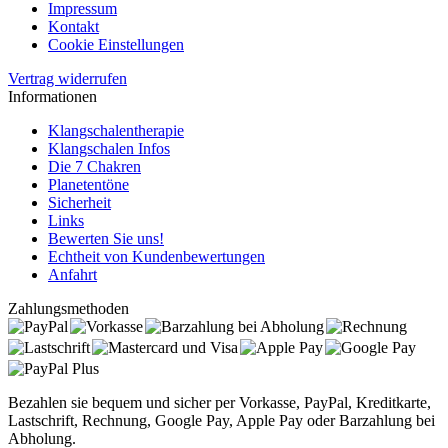
Impressum
Kontakt
Cookie Einstellungen
Vertrag widerrufen
Informationen
Klangschalentherapie
Klangschalen Infos
Die 7 Chakren
Planetentöne
Sicherheit
Links
Bewerten Sie uns!
Echtheit von Kundenbewertungen
Anfahrt
Zahlungsmethoden
Bezahlen sie bequem und sicher per Vorkasse, PayPal, Kreditkarte,
Lastschrift, Rechnung, Google Pay, Apple Pay oder Barzahlung bei
Abholung.