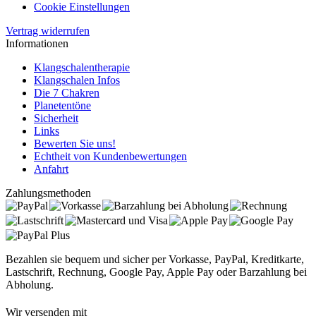
Cookie Einstellungen
Vertrag widerrufen
Informationen
Klangschalentherapie
Klangschalen Infos
Die 7 Chakren
Planetentöne
Sicherheit
Links
Bewerten Sie uns!
Echtheit von Kundenbewertungen
Anfahrt
Zahlungsmethoden
Bezahlen sie bequem und sicher per Vorkasse, PayPal, Kreditkarte,
Lastschrift, Rechnung, Google Pay, Apple Pay oder Barzahlung bei
Abholung.
Wir versenden mit