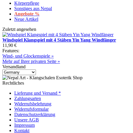
Körperpflege
Sonstiges aus Nepal
Angebote %
Neue Artikel
Zuletzt angesehen
Windspiel Klangspiel mit 4 Stäben Yin Yang Windfänger
11,90 €
Features:
Wind- und Glockenspiele »
Mehr auf Ihrer privaten Seite »
Versandland
Rechtliches
Lieferung und Versand *
Zahlungsarten
Widerrufsbelehrung
Widerrufsformular
Datenschutzerklärung
Unsere AGB
Impressum
Kontakt